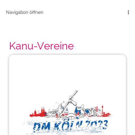
Navigation öffnen
Kanu-Vereine