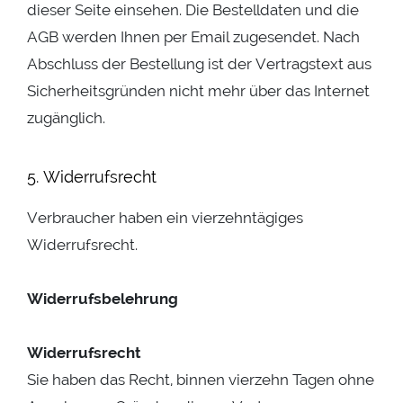
dieser Seite einsehen. Die Bestelldaten und die
AGB werden Ihnen per Email zugesendet. Nach
Abschluss der Bestellung ist der Vertragstext aus
Sicherheitsgründen nicht mehr über das Internet
zugänglich.
5. Widerrufsrecht
Verbraucher haben ein vierzehntägiges
Widerrufsrecht.
Widerrufsbelehrung
Widerrufsrecht
Sie haben das Recht, binnen vierzehn Tagen ohne