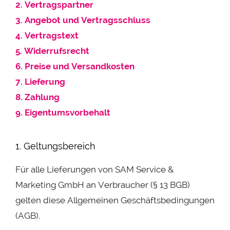
2. Vertragspartner
3. Angebot und Vertragsschluss
4. Vertragstext
5. Widerrufsrecht
6. Preise und Versandkosten
7. Lieferung
8. Zahlung
9. Eigentumsvorbehalt
1. Geltungsbereich
Für alle Lieferungen von SAM Service &
Marketing GmbH an Verbraucher (§ 13 BGB)
gelten diese Allgemeinen Geschäftsbedingungen
(AGB).