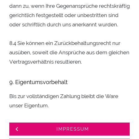
dann zu, wenn Ihre Gegenansprüche rechtskräftig
gerichtlich festgestellt oder unbestritten sind
oder schriftlich durch uns anerkannt wurden.
8.4 Sie können ein Zurückbehaltungsrecht nur
ausüben, soweit die Ansprüche aus dem gleichen
Vertragsverhältnis resultieren.
9. Eigentumsvorbehalt
Bis zur vollständigen Zahlung bleibt die Ware
unser Eigentum.
IMPRESSUM