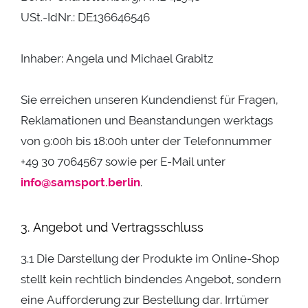
USt.-IdNr.: DE136646546
Inhaber: Angela und Michael Grabitz
Sie erreichen unseren Kundendienst für Fragen,
Reklamationen und Beanstandungen werktags
von 9:00h bis 18:00h unter der Telefonnummer
+49 30 7064567 sowie per E-Mail unter
info@samsport.berlin
.
3. Angebot und Vertragsschluss
3.1 Die Darstellung der Produkte im Online-Shop
stellt kein rechtlich bindendes Angebot, sondern
eine Aufforderung zur Bestellung dar. Irrtümer