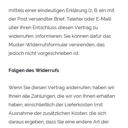
mittels einer eindeutigen Erklärung (z. B. ein mit
der Post versandter Brief, Telefax oder E-Mail)
über Ihren Entschluss, diesen Vertrag zu
widerrufen, informieren. Sie können dafür das
Muster-Widerrufsformular verwenden, das
jedoch nicht vorgeschrieben ist.
Folgen des Widerrufs
Wenn Sie diesen Vertrag widerrufen, haben wir
Ihnen alle Zahlungen, die wir von Ihnen erhalten
haben, einschließlich der Lieferkosten (mit
Ausnahme der zusätzlichen Kosten, die sich
daraus ergeben, dass Sie eine andere Art der