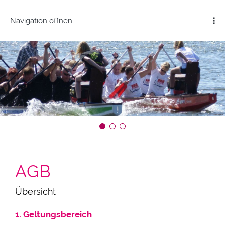
Navigation öffnen
AGB
Übersicht
1. Geltungsbereich