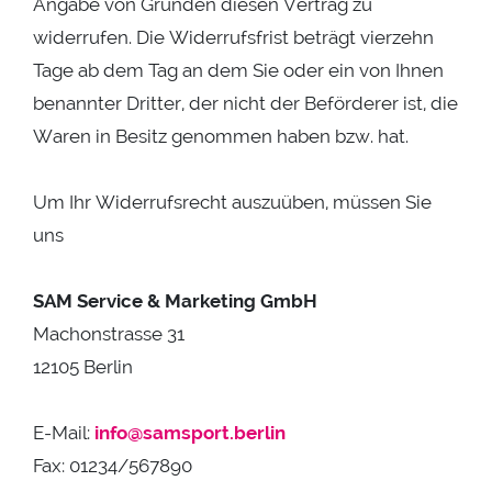
Angabe von Gründen diesen Vertrag zu
widerrufen. Die Widerrufsfrist beträgt vierzehn
Tage ab dem Tag an dem Sie oder ein von Ihnen
benannter Dritter, der nicht der Beförderer ist, die
Waren in Besitz genommen haben bzw. hat.
Um Ihr Widerrufsrecht auszuüben, müssen Sie
uns
SAM Service & Marketing GmbH
Machonstrasse 31
12105 Berlin
E-Mail:
info@samsport.berlin
Fax: 01234/567890