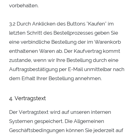
vorbehalten.
3.2 Durch Anklicken des Buttons "Kaufen" im
letzten Schritt des Bestellprozesses geben Sie
eine verbindliche Bestellung der im Warenkorb
enthaltenen Waren ab. Der Kaufvertrag kommt
zustande, wenn wir Ihre Bestellung durch eine
Auftragsbestätigung per E-Mail unmittelbar nach
dem Erhalt Ihrer Bestellung annehmen.
4. Vertragstext
Der Vertragstext wird auf unseren internen
Systemen gespeichert. Die Allgemeinen
Geschäftsbedingungen können Sie jederzeit auf