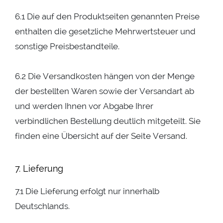
6.1 Die auf den Produktseiten genannten Preise
enthalten die gesetzliche Mehrwertsteuer und
sonstige Preisbestandteile.
6.2 Die Versandkosten hängen von der Menge
der bestellten Waren sowie der Versandart ab
und werden Ihnen vor Abgabe Ihrer
verbindlichen Bestellung deutlich mitgeteilt. Sie
finden eine Übersicht auf der Seite Versand.
7. Lieferung
7.1 Die Lieferung erfolgt nur innerhalb
Deutschlands.