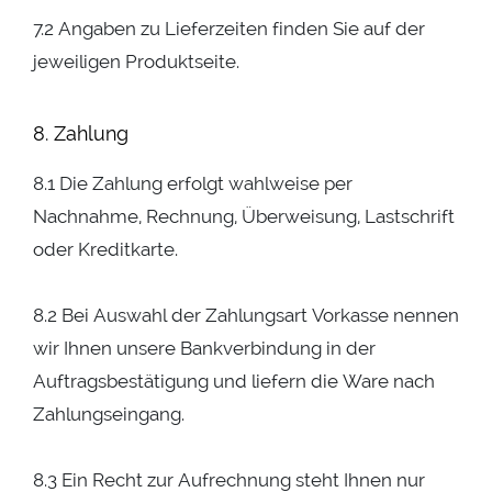
7.2 Angaben zu Lieferzeiten finden Sie auf der
jeweiligen Produktseite.
8. Zahlung
8.1 Die Zahlung erfolgt wahlweise per
Nachnahme, Rechnung, Überweisung, Lastschrift
oder Kreditkarte.
8.2 Bei Auswahl der Zahlungsart Vorkasse nennen
wir Ihnen unsere Bankverbindung in der
Auftragsbestätigung und liefern die Ware nach
Zahlungseingang.
8.3 Ein Recht zur Aufrechnung steht Ihnen nur