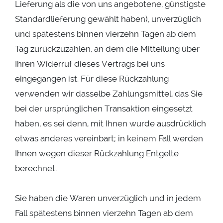
Lieferung als die von uns angebotene, günstigste
Standardlieferung gewählt haben), unverzüglich
und spätestens binnen vierzehn Tagen ab dem
Tag zurückzuzahlen, an dem die Mitteilung über
Ihren Widerruf dieses Vertrags bei uns
eingegangen ist. Für diese Rückzahlung
verwenden wir dasselbe Zahlungsmittel, das Sie
bei der ursprünglichen Transaktion eingesetzt
haben, es sei denn, mit Ihnen wurde ausdrücklich
etwas anderes vereinbart; in keinem Fall werden
Ihnen wegen dieser Rückzahlung Entgelte
berechnet.
Sie haben die Waren unverzüglich und in jedem
Fall spätestens binnen vierzehn Tagen ab dem