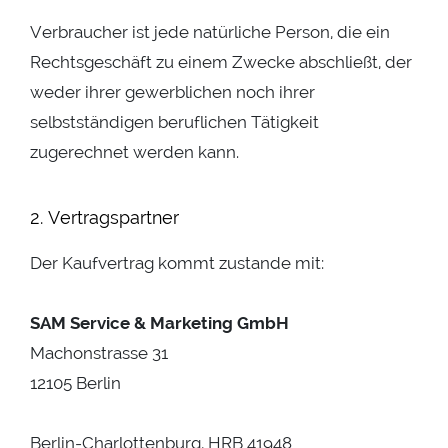
Verbraucher ist jede natürliche Person, die ein
Rechtsgeschäft zu einem Zwecke abschließt, der
weder ihrer gewerblichen noch ihrer
selbstständigen beruflichen Tätigkeit
zugerechnet werden kann.
2. Vertragspartner
Der Kaufvertrag kommt zustande mit:
SAM Service & Marketing GmbH
Machonstrasse 31
12105 Berlin
Berlin-Charlottenburg, HRB 41948