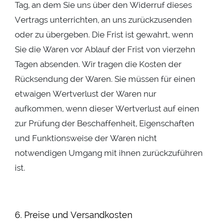
Tag, an dem Sie uns über den Widerruf dieses
Vertrags unterrichten, an uns zurückzusenden
oder zu übergeben. Die Frist ist gewahrt, wenn
Sie die Waren vor Ablauf der Frist von vierzehn
Tagen absenden. Wir tragen die Kosten der
Rücksendung der Waren. Sie müssen für einen
etwaigen Wertverlust der Waren nur
aufkommen, wenn dieser Wertverlust auf einen
zur Prüfung der Beschaffenheit, Eigenschaften
und Funktionsweise der Waren nicht
notwendigen Umgang mit ihnen zurückzuführen
ist.
6. Preise und Versandkosten