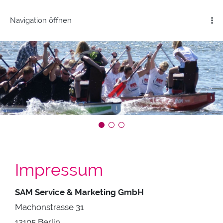
Navigation öffnen
Impressum
SAM Service & Marketing GmbH
Machonstrasse 31
12105 Berlin