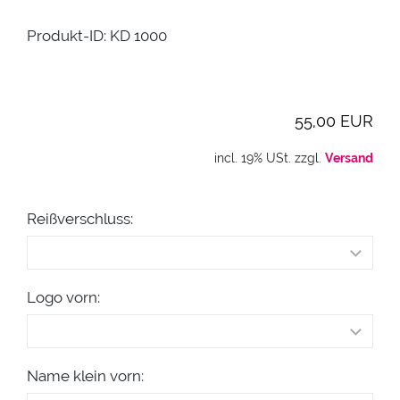
Produkt-ID: KD 1000
55,00 EUR
incl. 19% USt. zzgl.
Versand
Reißverschluss:
Logo vorn:
Name klein vorn: