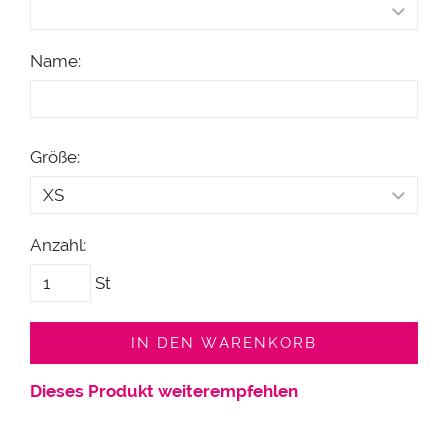
Name:
Größe:
Anzahl:
St
IN DEN WARENKORB
Dieses Produkt weiterempfehlen