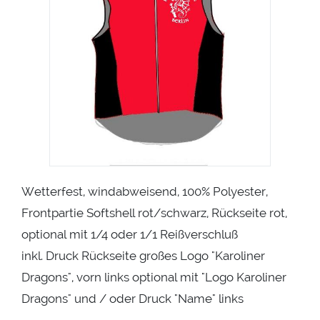
Wetterfest, windabweisend, 100% Polyester,
Frontpartie Softshell rot/schwarz, Rückseite rot,
optional mit 1/4 oder 1/1 Reißverschluß
inkl. Druck Rückseite großes Logo "Karoliner
Dragons", vorn links optional mit "Logo Karoliner
Dragons" und / oder Druck "Name" links