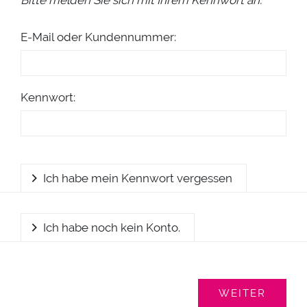
Bitte melden Sie sich mit Ihrem Kennwort an.
E-Mail oder Kundennummer:
Kennwort:
Ich habe mein Kennwort vergessen
Ich habe noch kein Konto.