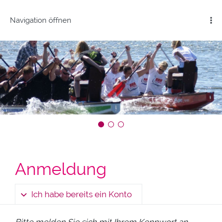
Navigation öffnen
Anmeldung
Ich habe bereits ein Konto