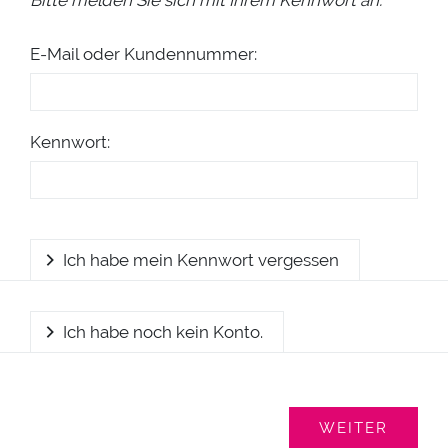
Bitte melden Sie sich mit Ihrem Kennwort an.
E-Mail oder Kundennummer:
Kennwort:
Ich habe mein Kennwort vergessen
Ich habe noch kein Konto.