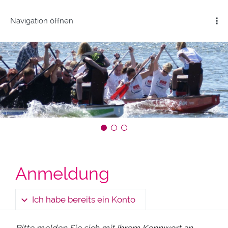
Navigation öffnen
Anmeldung
Ich habe bereits ein Konto