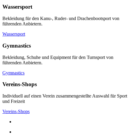
Wassersport
Bekleidung für den Kanu-, Ruder- und Drachenbootsport von
führenden Anbietern.
Wassersport
Gymnastics
Bekleidung, Schuhe und Equipment für den Turnsport von
führenden Anbietern.
Gymnastics
Vereins-Shops
Individuell auf einen Verein zusammengestellte Auswahl für Sport
und Freizeit
Vereins-Shops