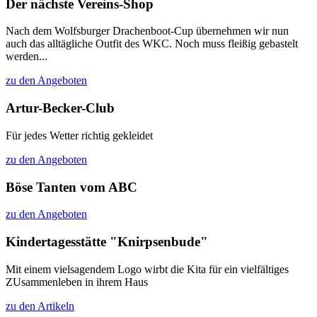
Der nächste Vereins-Shop
Nach dem Wolfsburger Drachenboot-Cup übernehmen wir nun
auch das alltägliche Outfit des WKC. Noch muss fleißig gebastelt
werden...
zu den Angeboten
Artur-Becker-Club
Für jedes Wetter richtig gekleidet
zu den Angeboten
Böse Tanten vom ABC
zu den Angeboten
Kindertagesstätte "Knirpsenbude"
Mit einem vielsagendem Logo wirbt die Kita für ein vielfältiges
ZUsammenleben in ihrem Haus
zu den Artikeln