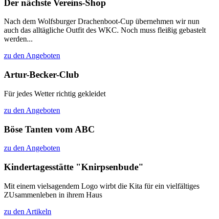
Der nächste Vereins-Shop
Nach dem Wolfsburger Drachenboot-Cup übernehmen wir nun
auch das alltägliche Outfit des WKC. Noch muss fleißig gebastelt
werden...
zu den Angeboten
Artur-Becker-Club
Für jedes Wetter richtig gekleidet
zu den Angeboten
Böse Tanten vom ABC
zu den Angeboten
Kindertagesstätte "Knirpsenbude"
Mit einem vielsagendem Logo wirbt die Kita für ein vielfältiges
ZUsammenleben in ihrem Haus
zu den Artikeln