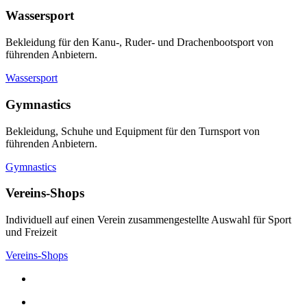
Wassersport
Bekleidung für den Kanu-, Ruder- und Drachenbootsport von
führenden Anbietern.
Wassersport
Gymnastics
Bekleidung, Schuhe und Equipment für den Turnsport von
führenden Anbietern.
Gymnastics
Vereins-Shops
Individuell auf einen Verein zusammengestellte Auswahl für Sport
und Freizeit
Vereins-Shops