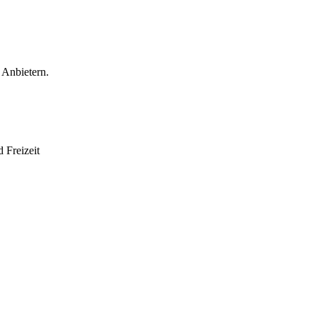
 Anbietern.
 Freizeit