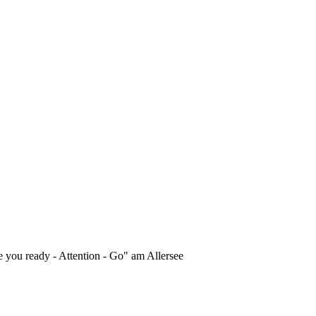
 you ready - Attention - Go" am Allersee