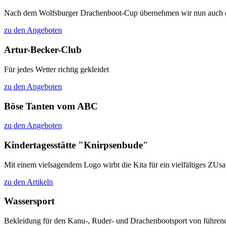
Nach dem Wolfsburger Drachenboot-Cup übernehmen wir nun auch das 
zu den Angeboten
Artur-Becker-Club
Für jedes Wetter richtig gekleidet
zu den Angeboten
Böse Tanten vom ABC
zu den Angeboten
Kindertagesstätte "Knirpsenbude"
Mit einem vielsagendem Logo wirbt die Kita für ein vielfältiges ZU
zu den Artikeln
Wassersport
Bekleidung für den Kanu-, Ruder- und Drachenbootsport von führen