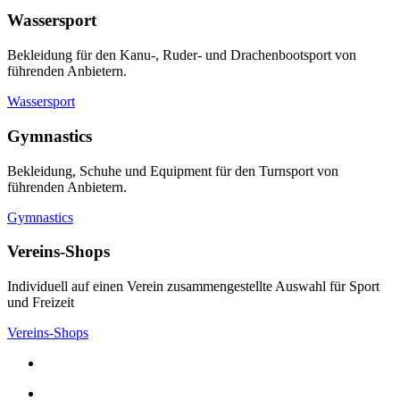
Wassersport
Bekleidung für den Kanu-, Ruder- und Drachenbootsport von
führenden Anbietern.
Wassersport
Gymnastics
Bekleidung, Schuhe und Equipment für den Turnsport von
führenden Anbietern.
Gymnastics
Vereins-Shops
Individuell auf einen Verein zusammengestellte Auswahl für Sport
und Freizeit
Vereins-Shops