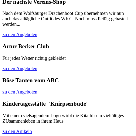
Der nächste Vereins-Shop
Nach dem Wolfsburger Drachenboot-Cup übernehmen wir nun
auch das alltägliche Outfit des WKC. Noch muss fleißig gebastelt
werden...
zu den Angeboten
Artur-Becker-Club
Für jedes Wetter richtig gekleidet
zu den Angeboten
Böse Tanten vom ABC
zu den Angeboten
Kindertagesstätte "Knirpsenbude"
Mit einem vielsagendem Logo wirbt die Kita für ein vielfältiges
ZUsammenleben in ihrem Haus
zu den Artikeln