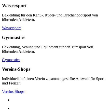
Wassersport
Bekleidung für den Kanu-, Ruder- und Drachenbootsport von
führenden Anbietern.
Wassersport
Gymnastics
Bekleidung, Schuhe und Equipment für den Turnsport von
führenden Anbietern.
Gymnastics
Vereins-Shops
Individuell auf einen Verein zusammengestellte Auswahl für Sport
und Freizeit
Vereins-Shops