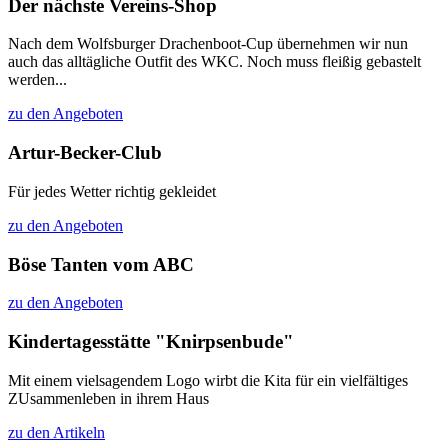
Der nächste Vereins-Shop
Nach dem Wolfsburger Drachenboot-Cup übernehmen wir nun
auch das alltägliche Outfit des WKC. Noch muss fleißig gebastelt
werden...
zu den Angeboten
Artur-Becker-Club
Für jedes Wetter richtig gekleidet
zu den Angeboten
Böse Tanten vom ABC
zu den Angeboten
Kindertagesstätte "Knirpsenbude"
Mit einem vielsagendem Logo wirbt die Kita für ein vielfältiges
ZUsammenleben in ihrem Haus
zu den Artikeln