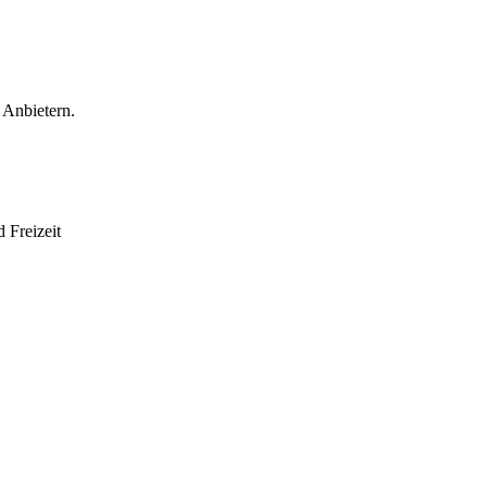
 Anbietern.
 Freizeit