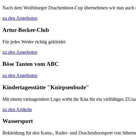
Nach dem Wolfsburger Drachenboot-Cup übernehmen wir nun auch das 
zu den Angeboten
Artur-Becker-Club
Für jedes Wetter richtig gekleidet
zu den Angeboten
Böse Tanten vom ABC
zu den Angeboten
Kindertagesstätte "Knirpsenbude"
Mit einem vielsagendem Logo wirbt die Kita für ein vielfältiges ZU
zu den Artikeln
Wassersport
Bekleidung für den Kanu-, Ruder- und Drachenbootsport von führen