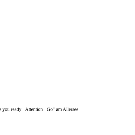
 you ready - Attention - Go" am Allersee