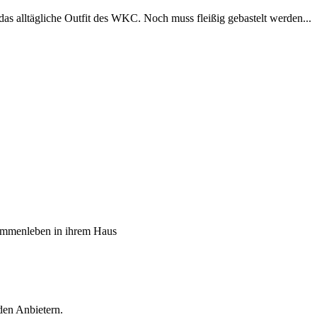
alltägliche Outfit des WKC. Noch muss fleißig gebastelt werden...
sammenleben in ihrem Haus
den Anbietern.