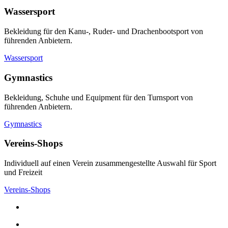
Wassersport
Bekleidung für den Kanu-, Ruder- und Drachenbootsport von
führenden Anbietern.
Wassersport
Gymnastics
Bekleidung, Schuhe und Equipment für den Turnsport von
führenden Anbietern.
Gymnastics
Vereins-Shops
Individuell auf einen Verein zusammengestellte Auswahl für Sport
und Freizeit
Vereins-Shops