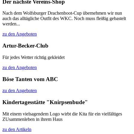
Der nächste Vereins-Shop
Nach dem Wolfsburger Drachenboot-Cup übernehmen wir nun
auch das alltägliche Outfit des WKC. Noch muss fleißig gebastelt
werden...
zu den Angeboten
Artur-Becker-Club
Für jedes Wetter richtig gekleidet
zu den Angeboten
Böse Tanten vom ABC
zu den Angeboten
Kindertagesstätte "Knirpsenbude"
Mit einem vielsagendem Logo wirbt die Kita für ein vielfältiges
ZUsammenleben in ihrem Haus
zu den Artikeln