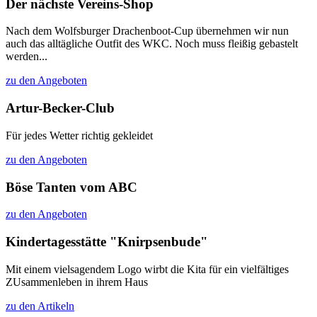
Der nächste Vereins-Shop
Nach dem Wolfsburger Drachenboot-Cup übernehmen wir nun
auch das alltägliche Outfit des WKC. Noch muss fleißig gebastelt
werden...
zu den Angeboten
Artur-Becker-Club
Für jedes Wetter richtig gekleidet
zu den Angeboten
Böse Tanten vom ABC
zu den Angeboten
Kindertagesstätte "Knirpsenbude"
Mit einem vielsagendem Logo wirbt die Kita für ein vielfältiges
ZUsammenleben in ihrem Haus
zu den Artikeln