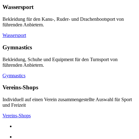
Wassersport
Bekleidung für den Kanu-, Ruder- und Drachenbootsport von
führenden Anbietern.
Wassersport
Gymnastics
Bekleidung, Schuhe und Equipment für den Turnsport von
führenden Anbietern.
Gymnastics
Vereins-Shops
Individuell auf einen Verein zusammengestellte Auswahl für Sport
und Freizeit
Vereins-Shops