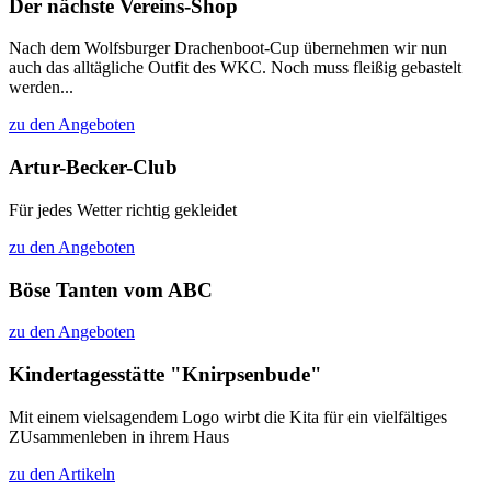
Der nächste Vereins-Shop
Nach dem Wolfsburger Drachenboot-Cup übernehmen wir nun
auch das alltägliche Outfit des WKC. Noch muss fleißig gebastelt
werden...
zu den Angeboten
Artur-Becker-Club
Für jedes Wetter richtig gekleidet
zu den Angeboten
Böse Tanten vom ABC
zu den Angeboten
Kindertagesstätte "Knirpsenbude"
Mit einem vielsagendem Logo wirbt die Kita für ein vielfältiges
ZUsammenleben in ihrem Haus
zu den Artikeln