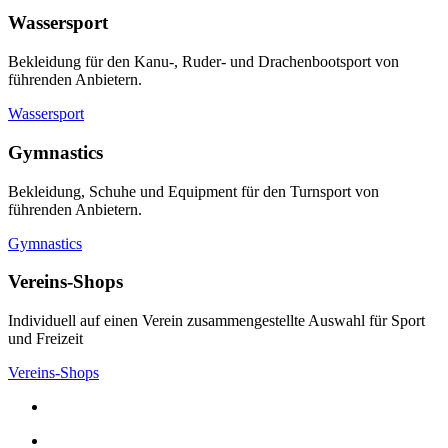
Wassersport
Bekleidung für den Kanu-, Ruder- und Drachenbootsport von
führenden Anbietern.
Wassersport
Gymnastics
Bekleidung, Schuhe und Equipment für den Turnsport von
führenden Anbietern.
Gymnastics
Vereins-Shops
Individuell auf einen Verein zusammengestellte Auswahl für Sport
und Freizeit
Vereins-Shops