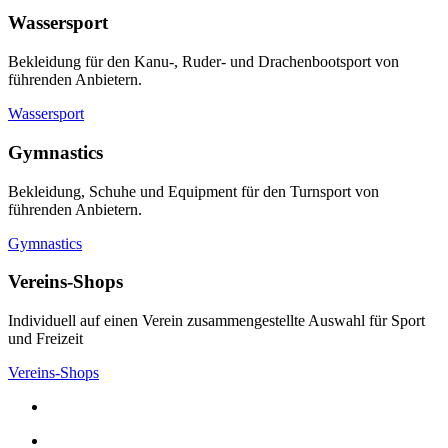
Wassersport
Bekleidung für den Kanu-, Ruder- und Drachenbootsport von
führenden Anbietern.
Wassersport
Gymnastics
Bekleidung, Schuhe und Equipment für den Turnsport von
führenden Anbietern.
Gymnastics
Vereins-Shops
Individuell auf einen Verein zusammengestellte Auswahl für Sport
und Freizeit
Vereins-Shops