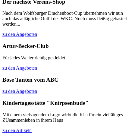
Der nächste Vereins-Shop
Nach dem Wolfsburger Drachenboot-Cup übernehmen wir nun
auch das alltägliche Outfit des WKC. Noch muss fleißig gebastelt
werden...
zu den Angeboten
Artur-Becker-Club
Für jedes Wetter richtig gekleidet
zu den Angeboten
Böse Tanten vom ABC
zu den Angeboten
Kindertagesstätte "Knirpsenbude"
Mit einem vielsagendem Logo wirbt die Kita für ein vielfältiges
ZUsammenleben in ihrem Haus
zu den Artikeln