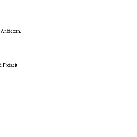
 Anbietern.
 Freizeit