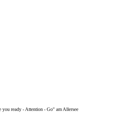
 you ready - Attention - Go" am Allersee