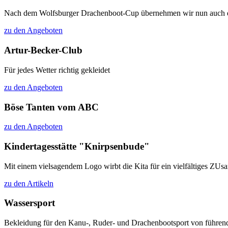
Nach dem Wolfsburger Drachenboot-Cup übernehmen wir nun auch das 
zu den Angeboten
Artur-Becker-Club
Für jedes Wetter richtig gekleidet
zu den Angeboten
Böse Tanten vom ABC
zu den Angeboten
Kindertagesstätte "Knirpsenbude"
Mit einem vielsagendem Logo wirbt die Kita für ein vielfältiges ZU
zu den Artikeln
Wassersport
Bekleidung für den Kanu-, Ruder- und Drachenbootsport von führen