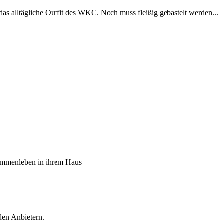
alltägliche Outfit des WKC. Noch muss fleißig gebastelt werden...
sammenleben in ihrem Haus
den Anbietern.