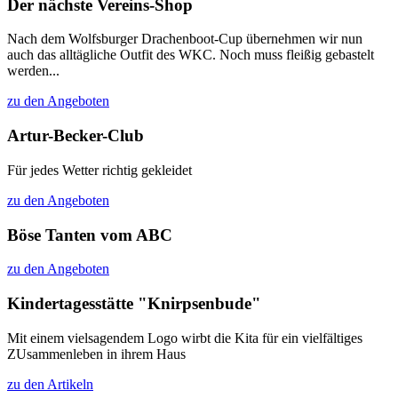
Der nächste Vereins-Shop
Nach dem Wolfsburger Drachenboot-Cup übernehmen wir nun
auch das alltägliche Outfit des WKC. Noch muss fleißig gebastelt
werden...
zu den Angeboten
Artur-Becker-Club
Für jedes Wetter richtig gekleidet
zu den Angeboten
Böse Tanten vom ABC
zu den Angeboten
Kindertagesstätte "Knirpsenbude"
Mit einem vielsagendem Logo wirbt die Kita für ein vielfältiges
ZUsammenleben in ihrem Haus
zu den Artikeln