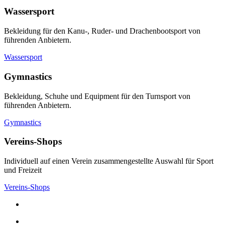
Wassersport
Bekleidung für den Kanu-, Ruder- und Drachenbootsport von
führenden Anbietern.
Wassersport
Gymnastics
Bekleidung, Schuhe und Equipment für den Turnsport von
führenden Anbietern.
Gymnastics
Vereins-Shops
Individuell auf einen Verein zusammengestellte Auswahl für Sport
und Freizeit
Vereins-Shops