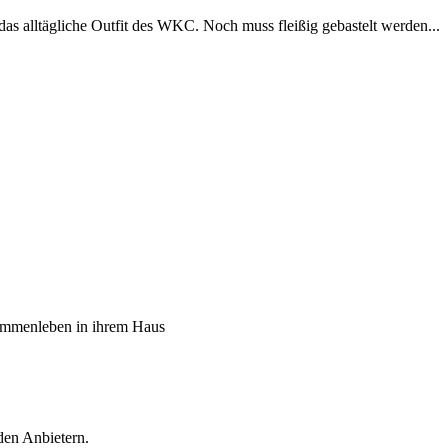
alltägliche Outfit des WKC. Noch muss fleißig gebastelt werden...
sammenleben in ihrem Haus
den Anbietern.