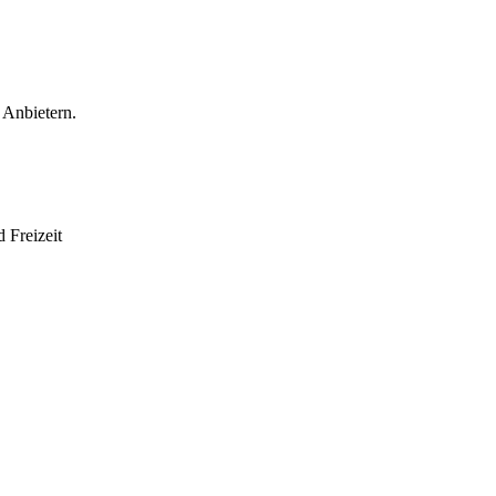
 Anbietern.
 Freizeit