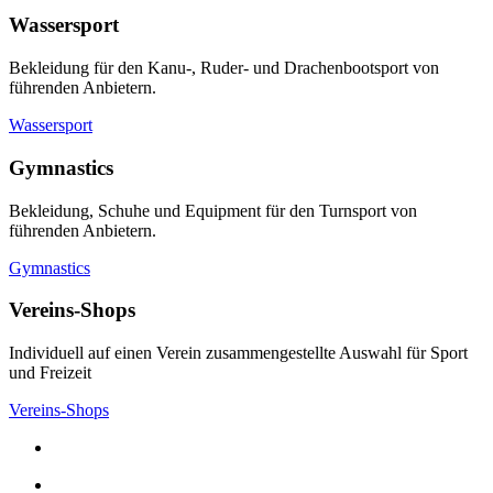
Wassersport
Bekleidung für den Kanu-, Ruder- und Drachenbootsport von
führenden Anbietern.
Wassersport
Gymnastics
Bekleidung, Schuhe und Equipment für den Turnsport von
führenden Anbietern.
Gymnastics
Vereins-Shops
Individuell auf einen Verein zusammengestellte Auswahl für Sport
und Freizeit
Vereins-Shops