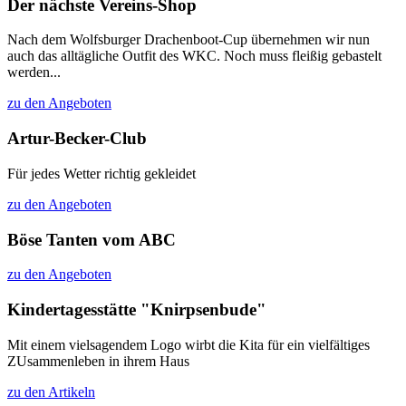
Der nächste Vereins-Shop
Nach dem Wolfsburger Drachenboot-Cup übernehmen wir nun
auch das alltägliche Outfit des WKC. Noch muss fleißig gebastelt
werden...
zu den Angeboten
Artur-Becker-Club
Für jedes Wetter richtig gekleidet
zu den Angeboten
Böse Tanten vom ABC
zu den Angeboten
Kindertagesstätte "Knirpsenbude"
Mit einem vielsagendem Logo wirbt die Kita für ein vielfältiges
ZUsammenleben in ihrem Haus
zu den Artikeln