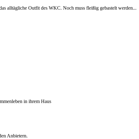
alltägliche Outfit des WKC. Noch muss fleißig gebastelt werden...
sammenleben in ihrem Haus
den Anbietern.