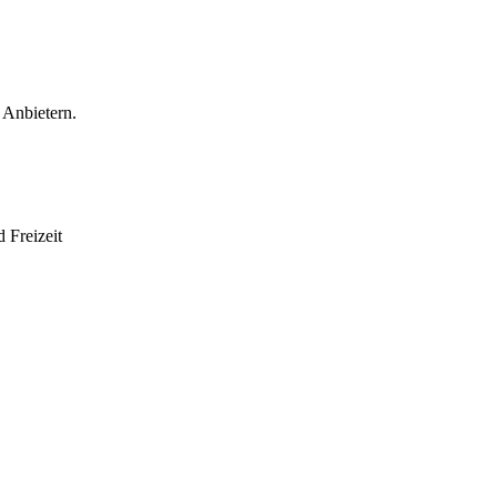
 Anbietern.
 Freizeit