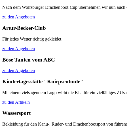
Nach dem Wolfsburger Drachenboot-Cup übernehmen wir nun auch das 
zu den Angeboten
Artur-Becker-Club
Für jedes Wetter richtig gekleidet
zu den Angeboten
Böse Tanten vom ABC
zu den Angeboten
Kindertagesstätte "Knirpsenbude"
Mit einem vielsagendem Logo wirbt die Kita für ein vielfältiges ZU
zu den Artikeln
Wassersport
Bekleidung für den Kanu-, Ruder- und Drachenbootsport von führen