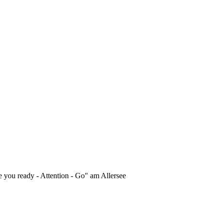
 you ready - Attention - Go" am Allersee