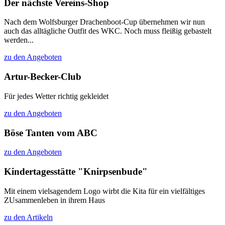
Der nächste Vereins-Shop
Nach dem Wolfsburger Drachenboot-Cup übernehmen wir nun
auch das alltägliche Outfit des WKC. Noch muss fleißig gebastelt
werden...
zu den Angeboten
Artur-Becker-Club
Für jedes Wetter richtig gekleidet
zu den Angeboten
Böse Tanten vom ABC
zu den Angeboten
Kindertagesstätte "Knirpsenbude"
Mit einem vielsagendem Logo wirbt die Kita für ein vielfältiges
ZUsammenleben in ihrem Haus
zu den Artikeln