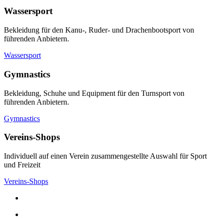
Wassersport
Bekleidung für den Kanu-, Ruder- und Drachenbootsport von
führenden Anbietern.
Wassersport
Gymnastics
Bekleidung, Schuhe und Equipment für den Turnsport von
führenden Anbietern.
Gymnastics
Vereins-Shops
Individuell auf einen Verein zusammengestellte Auswahl für Sport
und Freizeit
Vereins-Shops