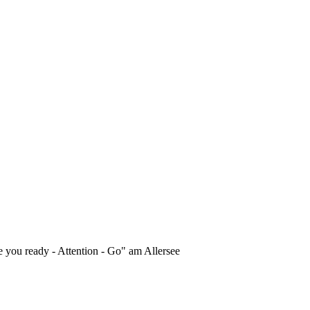
 you ready - Attention - Go" am Allersee