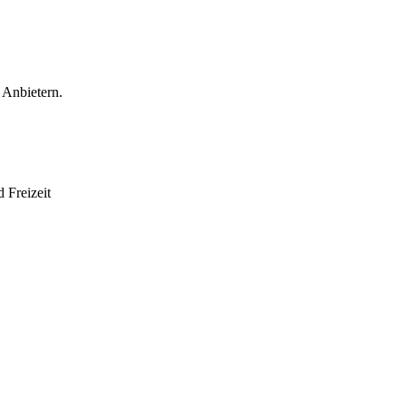
 Anbietern.
 Freizeit