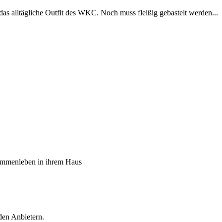
alltägliche Outfit des WKC. Noch muss fleißig gebastelt werden...
sammenleben in ihrem Haus
den Anbietern.