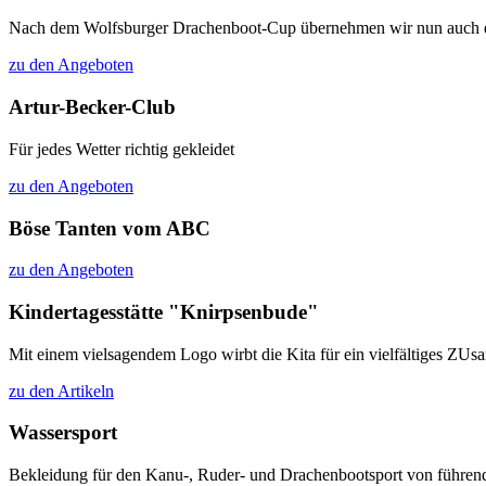
Nach dem Wolfsburger Drachenboot-Cup übernehmen wir nun auch das 
zu den Angeboten
Artur-Becker-Club
Für jedes Wetter richtig gekleidet
zu den Angeboten
Böse Tanten vom ABC
zu den Angeboten
Kindertagesstätte "Knirpsenbude"
Mit einem vielsagendem Logo wirbt die Kita für ein vielfältiges ZU
zu den Artikeln
Wassersport
Bekleidung für den Kanu-, Ruder- und Drachenbootsport von führen