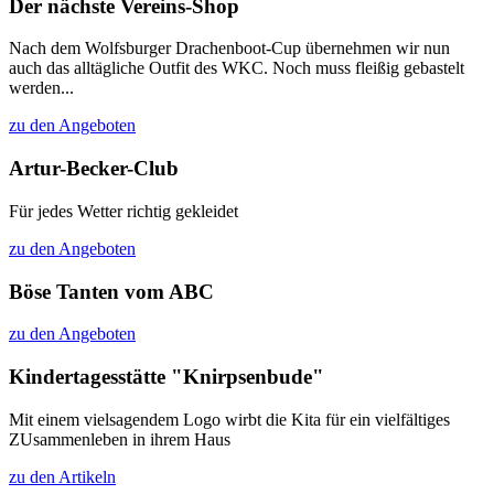
Der nächste Vereins-Shop
Nach dem Wolfsburger Drachenboot-Cup übernehmen wir nun
auch das alltägliche Outfit des WKC. Noch muss fleißig gebastelt
werden...
zu den Angeboten
Artur-Becker-Club
Für jedes Wetter richtig gekleidet
zu den Angeboten
Böse Tanten vom ABC
zu den Angeboten
Kindertagesstätte "Knirpsenbude"
Mit einem vielsagendem Logo wirbt die Kita für ein vielfältiges
ZUsammenleben in ihrem Haus
zu den Artikeln