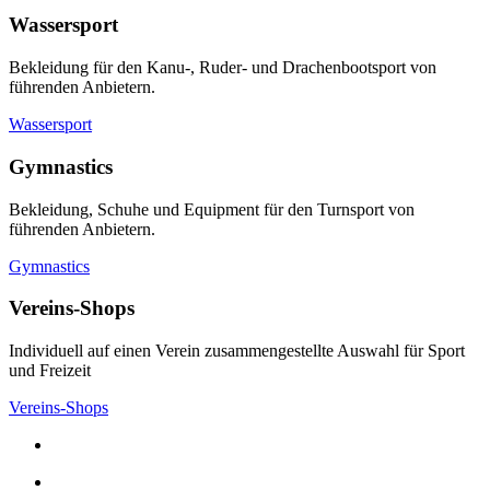
Wassersport
Bekleidung für den Kanu-, Ruder- und Drachenbootsport von
führenden Anbietern.
Wassersport
Gymnastics
Bekleidung, Schuhe und Equipment für den Turnsport von
führenden Anbietern.
Gymnastics
Vereins-Shops
Individuell auf einen Verein zusammengestellte Auswahl für Sport
und Freizeit
Vereins-Shops