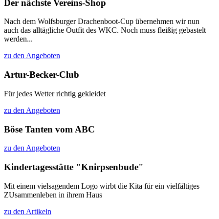
Der nächste Vereins-Shop
Nach dem Wolfsburger Drachenboot-Cup übernehmen wir nun
auch das alltägliche Outfit des WKC. Noch muss fleißig gebastelt
werden...
zu den Angeboten
Artur-Becker-Club
Für jedes Wetter richtig gekleidet
zu den Angeboten
Böse Tanten vom ABC
zu den Angeboten
Kindertagesstätte "Knirpsenbude"
Mit einem vielsagendem Logo wirbt die Kita für ein vielfältiges
ZUsammenleben in ihrem Haus
zu den Artikeln