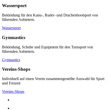
Wassersport
Bekleidung für den Kanu-, Ruder- und Drachenbootsport von
führenden Anbietern.
Wassersport
Gymnastics
Bekleidung, Schuhe und Equipment für den Turnsport von
führenden Anbietern.
Gymnastics
Vereins-Shops
Individuell auf einen Verein zusammengestellte Auswahl für Sport
und Freizeit
Vereins-Shops