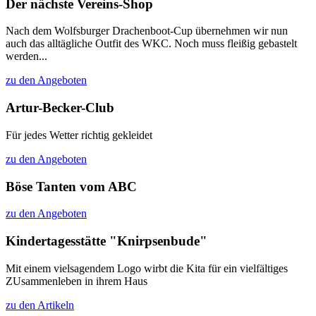
Der nächste Vereins-Shop
Nach dem Wolfsburger Drachenboot-Cup übernehmen wir nun
auch das alltägliche Outfit des WKC. Noch muss fleißig gebastelt
werden...
zu den Angeboten
Artur-Becker-Club
Für jedes Wetter richtig gekleidet
zu den Angeboten
Böse Tanten vom ABC
zu den Angeboten
Kindertagesstätte "Knirpsenbude"
Mit einem vielsagendem Logo wirbt die Kita für ein vielfältiges
ZUsammenleben in ihrem Haus
zu den Artikeln