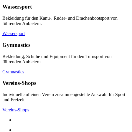
Wassersport
Bekleidung für den Kanu-, Ruder- und Drachenbootsport von
führenden Anbietern.
Wassersport
Gymnastics
Bekleidung, Schuhe und Equipment für den Turnsport von
führenden Anbietern.
Gymnastics
Vereins-Shops
Individuell auf einen Verein zusammengestellte Auswahl für Sport
und Freizeit
Vereins-Shops