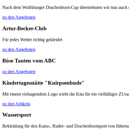
Nach dem Wolfsburger Drachenboot-Cup übernehmen wir nun auch das 
zu den Angeboten
Artur-Becker-Club
Für jedes Wetter richtig gekleidet
zu den Angeboten
Böse Tanten vom ABC
zu den Angeboten
Kindertagesstätte "Knirpsenbude"
Mit einem vielsagendem Logo wirbt die Kita für ein vielfältiges ZU
zu den Artikeln
Wassersport
Bekleidung für den Kanu-, Ruder- und Drachenbootsport von führen