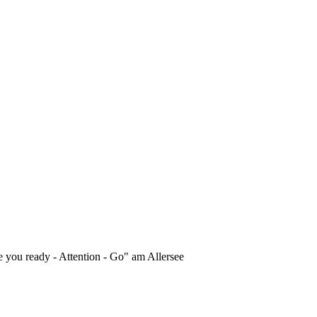
 you ready - Attention - Go" am Allersee