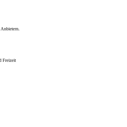
 Anbietern.
 Freizeit