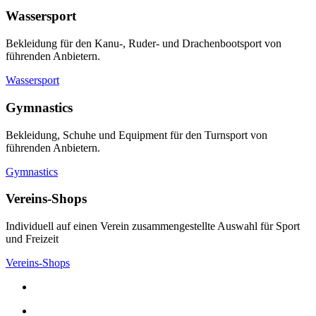
Wassersport
Bekleidung für den Kanu-, Ruder- und Drachenbootsport von
führenden Anbietern.
Wassersport
Gymnastics
Bekleidung, Schuhe und Equipment für den Turnsport von
führenden Anbietern.
Gymnastics
Vereins-Shops
Individuell auf einen Verein zusammengestellte Auswahl für Sport
und Freizeit
Vereins-Shops