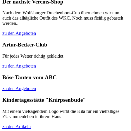
Der nächste Vereins-Shop
Nach dem Wolfsburger Drachenboot-Cup übernehmen wir nun
auch das alltägliche Outfit des WKC. Noch muss fleißig gebastelt
werden...
zu den Angeboten
Artur-Becker-Club
Für jedes Wetter richtig gekleidet
zu den Angeboten
Böse Tanten vom ABC
zu den Angeboten
Kindertagesstätte "Knirpsenbude"
Mit einem vielsagendem Logo wirbt die Kita für ein vielfältiges
ZUsammenleben in ihrem Haus
zu den Artikeln