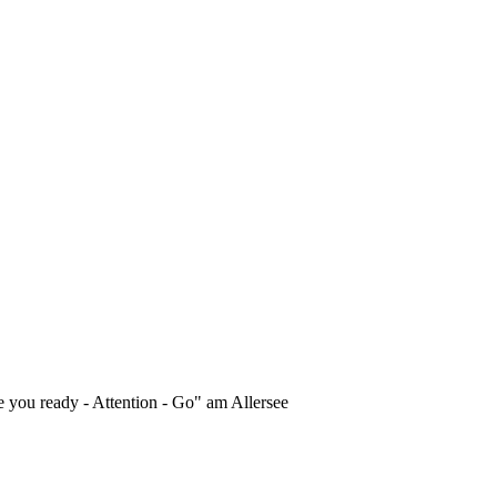
 you ready - Attention - Go" am Allersee