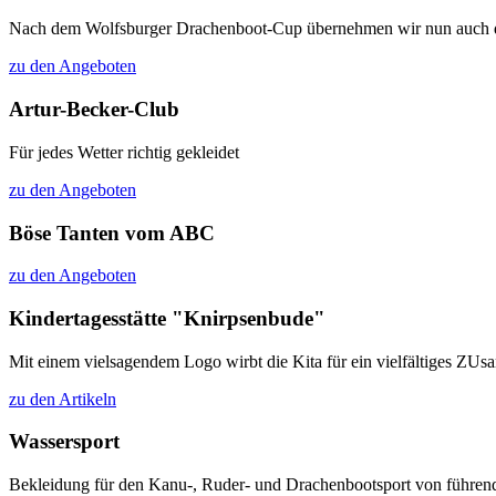
Nach dem Wolfsburger Drachenboot-Cup übernehmen wir nun auch das 
zu den Angeboten
Artur-Becker-Club
Für jedes Wetter richtig gekleidet
zu den Angeboten
Böse Tanten vom ABC
zu den Angeboten
Kindertagesstätte "Knirpsenbude"
Mit einem vielsagendem Logo wirbt die Kita für ein vielfältiges ZU
zu den Artikeln
Wassersport
Bekleidung für den Kanu-, Ruder- und Drachenbootsport von führen