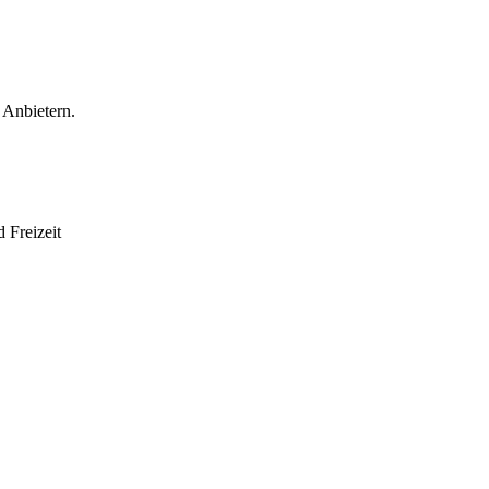
 Anbietern.
 Freizeit