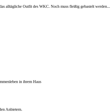
alltägliche Outfit des WKC. Noch muss fleißig gebastelt werden...
sammenleben in ihrem Haus
den Anbietern.