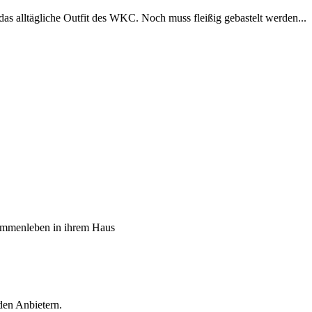
alltägliche Outfit des WKC. Noch muss fleißig gebastelt werden...
sammenleben in ihrem Haus
den Anbietern.