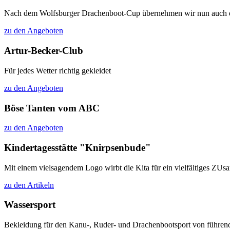
Nach dem Wolfsburger Drachenboot-Cup übernehmen wir nun auch das 
zu den Angeboten
Artur-Becker-Club
Für jedes Wetter richtig gekleidet
zu den Angeboten
Böse Tanten vom ABC
zu den Angeboten
Kindertagesstätte "Knirpsenbude"
Mit einem vielsagendem Logo wirbt die Kita für ein vielfältiges ZU
zu den Artikeln
Wassersport
Bekleidung für den Kanu-, Ruder- und Drachenbootsport von führen