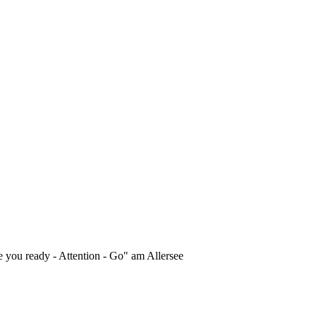
 you ready - Attention - Go" am Allersee