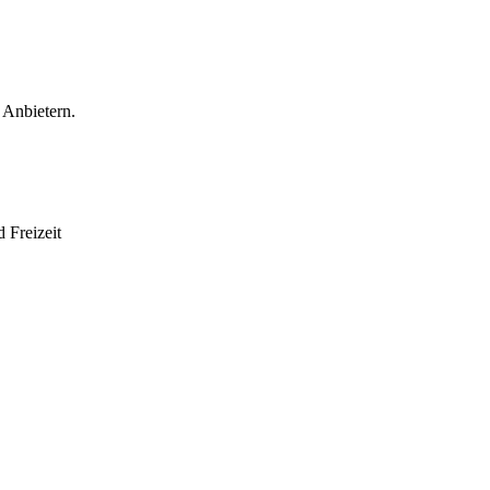
 Anbietern.
 Freizeit