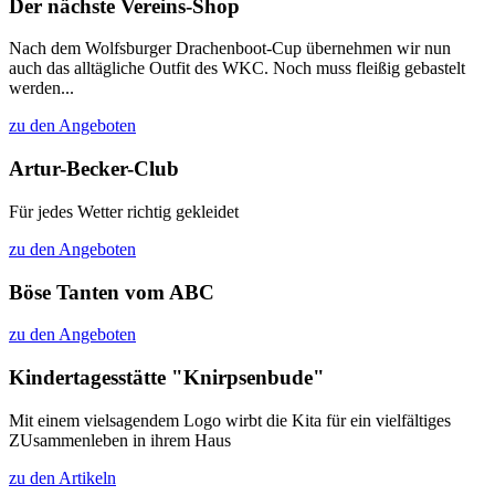
Der nächste Vereins-Shop
Nach dem Wolfsburger Drachenboot-Cup übernehmen wir nun
auch das alltägliche Outfit des WKC. Noch muss fleißig gebastelt
werden...
zu den Angeboten
Artur-Becker-Club
Für jedes Wetter richtig gekleidet
zu den Angeboten
Böse Tanten vom ABC
zu den Angeboten
Kindertagesstätte "Knirpsenbude"
Mit einem vielsagendem Logo wirbt die Kita für ein vielfältiges
ZUsammenleben in ihrem Haus
zu den Artikeln