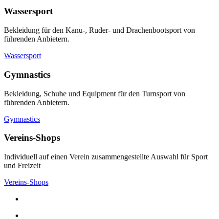
Wassersport
Bekleidung für den Kanu-, Ruder- und Drachenbootsport von
führenden Anbietern.
Wassersport
Gymnastics
Bekleidung, Schuhe und Equipment für den Turnsport von
führenden Anbietern.
Gymnastics
Vereins-Shops
Individuell auf einen Verein zusammengestellte Auswahl für Sport
und Freizeit
Vereins-Shops