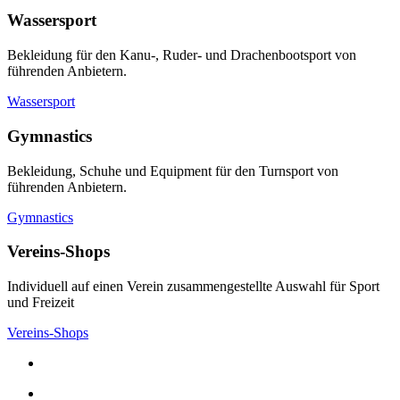
Wassersport
Bekleidung für den Kanu-, Ruder- und Drachenbootsport von
führenden Anbietern.
Wassersport
Gymnastics
Bekleidung, Schuhe und Equipment für den Turnsport von
führenden Anbietern.
Gymnastics
Vereins-Shops
Individuell auf einen Verein zusammengestellte Auswahl für Sport
und Freizeit
Vereins-Shops