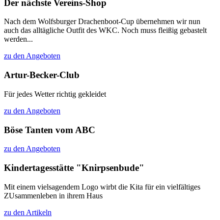
Der nächste Vereins-Shop
Nach dem Wolfsburger Drachenboot-Cup übernehmen wir nun
auch das alltägliche Outfit des WKC. Noch muss fleißig gebastelt
werden...
zu den Angeboten
Artur-Becker-Club
Für jedes Wetter richtig gekleidet
zu den Angeboten
Böse Tanten vom ABC
zu den Angeboten
Kindertagesstätte "Knirpsenbude"
Mit einem vielsagendem Logo wirbt die Kita für ein vielfältiges
ZUsammenleben in ihrem Haus
zu den Artikeln