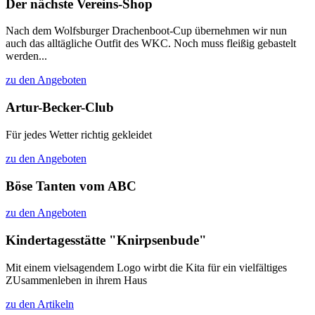
Der nächste Vereins-Shop
Nach dem Wolfsburger Drachenboot-Cup übernehmen wir nun
auch das alltägliche Outfit des WKC. Noch muss fleißig gebastelt
werden...
zu den Angeboten
Artur-Becker-Club
Für jedes Wetter richtig gekleidet
zu den Angeboten
Böse Tanten vom ABC
zu den Angeboten
Kindertagesstätte "Knirpsenbude"
Mit einem vielsagendem Logo wirbt die Kita für ein vielfältiges
ZUsammenleben in ihrem Haus
zu den Artikeln