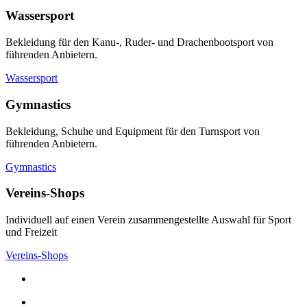
Wassersport
Bekleidung für den Kanu-, Ruder- und Drachenbootsport von
führenden Anbietern.
Wassersport
Gymnastics
Bekleidung, Schuhe und Equipment für den Turnsport von
führenden Anbietern.
Gymnastics
Vereins-Shops
Individuell auf einen Verein zusammengestellte Auswahl für Sport
und Freizeit
Vereins-Shops