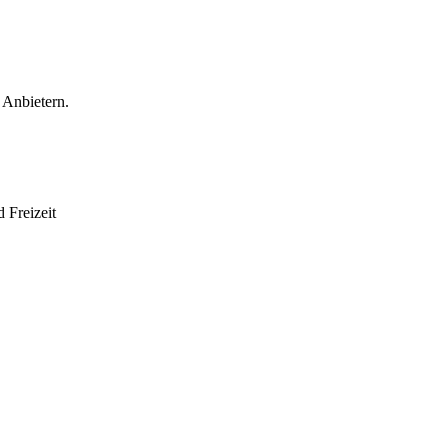
 Anbietern.
 Freizeit