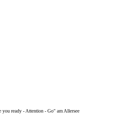
 you ready - Attention - Go" am Allersee