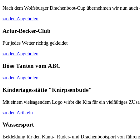
Nach dem Wolfsburger Drachenboot-Cup übernehmen wir nun auch das 
zu den Angeboten
Artur-Becker-Club
Für jedes Wetter richtig gekleidet
zu den Angeboten
Böse Tanten vom ABC
zu den Angeboten
Kindertagesstätte "Knirpsenbude"
Mit einem vielsagendem Logo wirbt die Kita für ein vielfältiges ZU
zu den Artikeln
Wassersport
Bekleidung für den Kanu-, Ruder- und Drachenbootsport von führen