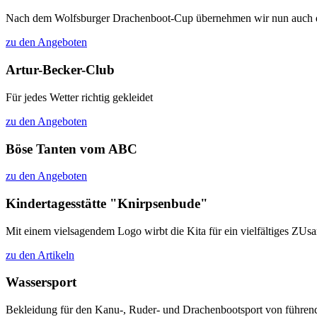
Nach dem Wolfsburger Drachenboot-Cup übernehmen wir nun auch das 
zu den Angeboten
Artur-Becker-Club
Für jedes Wetter richtig gekleidet
zu den Angeboten
Böse Tanten vom ABC
zu den Angeboten
Kindertagesstätte "Knirpsenbude"
Mit einem vielsagendem Logo wirbt die Kita für ein vielfältiges ZU
zu den Artikeln
Wassersport
Bekleidung für den Kanu-, Ruder- und Drachenbootsport von führen