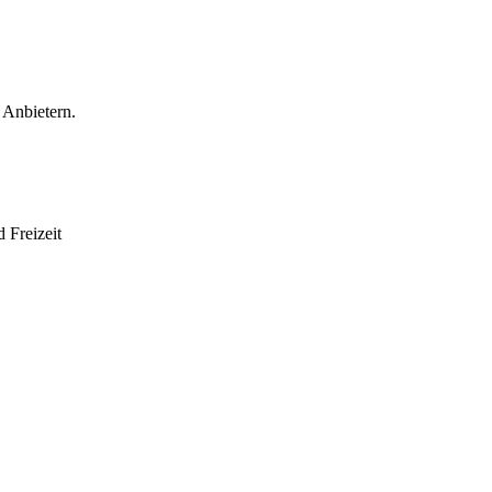
 Anbietern.
 Freizeit