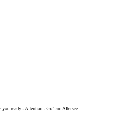
 you ready - Attention - Go" am Allersee